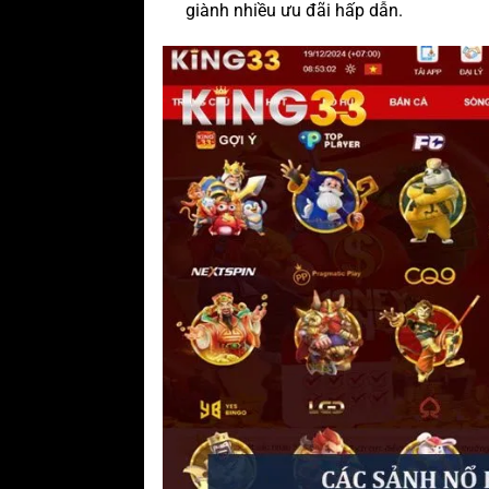
giành nhiều ưu đãi hấp dẫn.