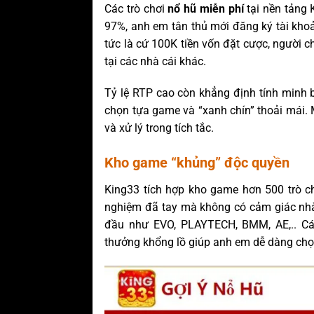
Các trò chơi
nổ hũ miễn phí
tại nền tảng 
97%, anh em tân thủ mới đăng ký tài kho
tức là cứ 100K tiền vốn đặt cược, người chơ
tại các nhà cái khác.
Tỷ lệ RTP cao còn khẳng định tính minh b
chọn tựa game và “xanh chín” thoải mái.
và xử lý trong tích tắc.
Kho game “khủng” độc quyền
King33 tích hợp kho game hơn 500 trò ch
nghiệm đã tay mà không có cảm giác nhà
đầu như EVO, PLAYTECH, BMM, AE,.. Cá
thưởng khổng lồ giúp anh em dễ dàng chọn