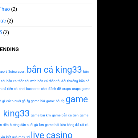
Thao
(2)
Tức
(2)
ố
(2)
RENDING
bắn cá king33
sport
3sing sport
bắn
 tài
bắn cá thần tài web
bắn cá thần tài đổi thưởng
bắn cá
n cá tiên cá
chơi baccarat
chơi đánh đề
craps
craps game
game
à gì
cách nuôi gà
fg game bài
game bài fg
i king33
game bài km
game bắn cá tiên
game
n tiền
hướng dẫn nuôi gà
km game bài
kèo bóng đá tài xỉu
live casino
 xỉu
kết quả max 3d