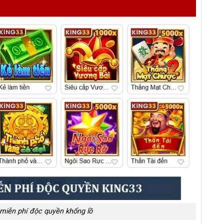
miễn phí độc quyền khổng lồ