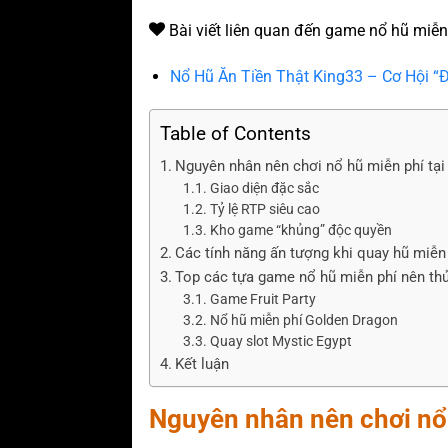
Bài viết liên quan đến game nổ hũ miễn
Nổ Hũ Ăn Tiền Thật King33 – Cơ Hội “
Table of Contents
Nguyên nhân nên chơi nổ hũ miễn phí tại
Giao diện đặc sắc
Tỷ lệ RTP siêu cao
Kho game “khủng” độc quyền
Các tính năng ấn tượng khi quay hũ miễn
Top các tựa game nổ hũ miễn phí nên thử
Game Fruit Party
Nổ hũ miễn phí Golden Dragon
Quay slot Mystic Egypt
Kết luận
Nguyên nhân nên chơi nổ 