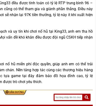
King33 đều được tính toán có tỷ lệ RTP trung bình 96 –
ản cũng có thể tham gia và giành phần thắng. Điều này
i sẽ nhận lại 97K tiền thưởng, tỷ lệ này ít khi xuất hiện
ạch và uy tín khi chơi nổ hũ tại King33, anh em tha hồ
 Mọi vấn đề khó khăn đều được đội ngũ CSKH tiếp nhận
ơi nổ hũ miễn phí độc quyền, giúp anh em có thể trải
m chán. Nền tảng hợp tác cùng các thương hiệu hàng
c tựa game tại đây đảm bảo đồ họa đỉnh cao, tỷ lệ
 được trò chơi yêu thích.