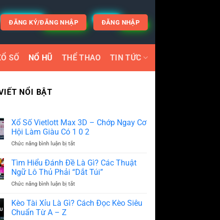
ĐĂNG KÝ/ĐĂNG NHẬP
ĐĂNG NHẬP
XỔ SỐ
NỔ HŨ
THỂ THAO
TIN TỨC
VIẾT NỔI BẬT
Xổ Số Vietlott Max 3D – Chớp Ngay Cơ
Hội Làm Giàu Có 1 0 2
Chức năng bình luận bị tắt
ở
Xổ
Số
Tìm Hiểu Đánh Đề Là Gì? Các Thuật
Vietlott
Ngữ Lô Thủ Phải “Dắt Túi”
Max
Chức năng bình luận bị tắt
ở
3D
Tìm
–
Hiểu
Kèo Tài Xỉu Là Gì? Cách Đọc Kèo Siêu
Chớp
Đánh
Ngay
Chuẩn Từ A – Z
Đề
Cơ