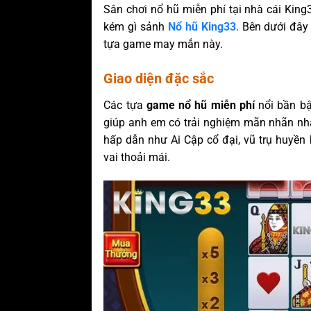
Sân chơi nổ hũ miễn phí tại nhà cái Ki
kém gì sảnh
Nổ hũ King33
. Bên dưới đây 
tựa game may mắn này.
Giao diện đặc sắc
Các tựa
game nổ hũ miễn phí
nổi bần bậ
giúp anh em có trải nghiệm mãn nhãn nhất
hấp dẫn như Ai Cập cổ đại, vũ trụ huyền
vai thoải mái.