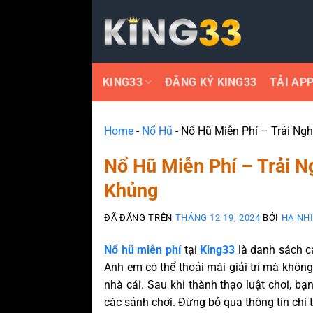
KING33
ĐĂNG KÝ KING33
TẢI AP
Home
-
Nổ Hũ
-
Nổ Hũ Miễn Phí – Trải Ngh
Nổ Hũ Miễn Phí – Trải N
Khủng
ĐÃ ĐĂNG TRÊN
THÁNG 12 19, 2024
BỞI
HẠ NH
Nổ hũ miễn phí
tại
King33
là danh sách cá
Anh em có thể thoải mái giải trí mà không
nhà cái. Sau khi thành thạo luật chơi, bạ
các sảnh chơi. Đừng bỏ qua thông tin chi 