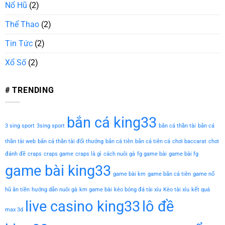
Nổ Hũ
(2)
Thể Thao
(2)
Tin Tức
(2)
Xổ Số
(2)
# TRENDING
bắn cá king33
3 sing sport
3sing sport
bắn cá thần tài
bắn cá
thần tài web
bắn cá thần tài đổi thưởng
bắn cá tiên
bắn cá tiên cá
chơi baccarat
chơi
đánh đề
craps
craps game
craps là gì
cách nuôi gà
fg game bài
game bài fg
game bài king33
game bài km
game bắn cá tiên
game nổ
hũ ăn tiền
hướng dẫn nuôi gà
km game bài
kèo bóng đá tài xỉu
Kèo tài xỉu
kết quả
live casino king33
lô đề
max 3d