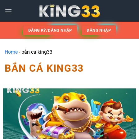
ĐĂNG KÝ/ĐĂNG NHẬP
ĐĂNG NHẬP
Home
-
bắn cá king33
BẮN CÁ KING33