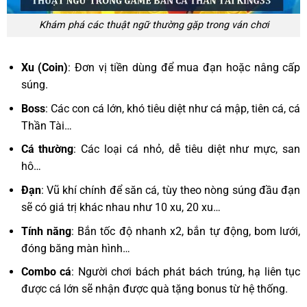
Khám phá các thuật ngữ thường gặp trong ván chơi
Xu (Coin)
: Đơn vị tiền dùng để mua đạn hoặc nâng cấp
súng.
Boss
: Các con cá lớn, khó tiêu diệt như cá mập, tiên cá, cá
Thần Tài…
Cá thường
: Các loại cá nhỏ, dễ tiêu diệt như mực, san
hô…
Đạn
: Vũ khí chính để săn cá, tùy theo nòng súng đầu đạn
sẽ có giá trị khác nhau như 10 xu, 20 xu…
Tính năng
: Bắn tốc độ nhanh x2, bắn tự động, bom lưới,
đóng băng màn hình…
Combo cá
: Người chơi bách phát bách trúng, hạ liên tục
được cá lớn sẽ nhận được quà tặng bonus từ hệ thống.