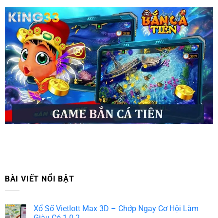
Bắn Cá Tiên – Tựa Game Giải Trí Mới Lạ, Đồ Họa Hấp Dẫn
BÀI VIẾT NỔI BẬT
Xổ Số Vietlott Max 3D – Chớp Ngay Cơ Hội Làm
Giàu Có 1 0 2