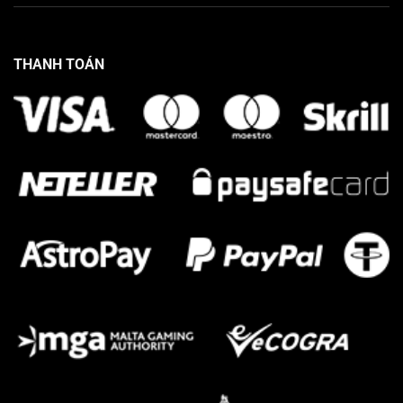
THANH TOÁN