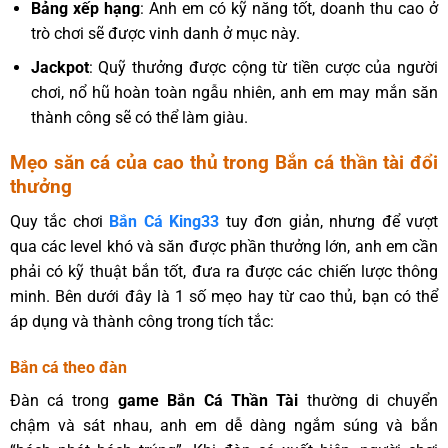
Bảng xếp hạng
: Anh em có kỹ năng tốt, doanh thu cao ở
trò chơi sẽ được vinh danh ở mục này.
Jackpot
: Quỹ thưởng được cộng từ tiền cược của người
chơi, nổ hũ hoàn toàn ngẫu nhiên, anh em may mắn săn
thành công sẽ có thể làm giàu.
Mẹo săn cá của cao thủ trong Bắn cá thần tài đổi
thưởng
Quy tắc chơi
Bắn Cá King33
tuy đơn giản, nhưng để vượt
qua các level khó và săn được phần thưởng lớn, anh em cần
phải có kỹ thuật bắn tốt, đưa ra được các chiến lược thông
minh. Bên dưới đây là 1 số mẹo hay từ cao thủ, bạn có thể
áp dụng và thành công trong tích tắc:
Bắn cá theo đàn
Đàn cá trong
game Bắn Cá Thần Tài
thường di chuyển
chậm và sát nhau, anh em dễ dàng ngắm súng và bắn