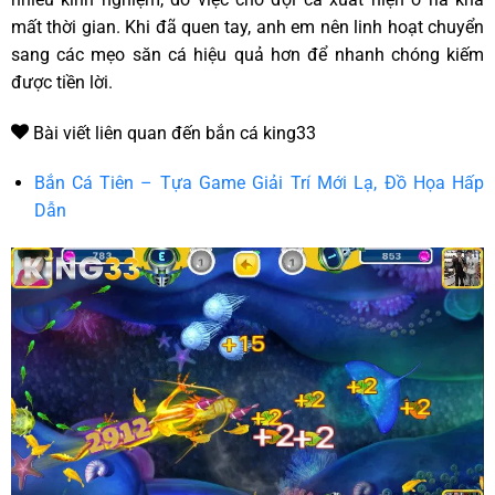
mất thời gian. Khi đã quen tay, anh em nên linh hoạt chuyển
sang các mẹo săn cá hiệu quả hơn để nhanh chóng kiếm
được tiền lời.
Bài viết liên quan đến bắn cá king33
Bắn Cá Tiên – Tựa Game Giải Trí Mới Lạ, Đồ Họa Hấp
Dẫn