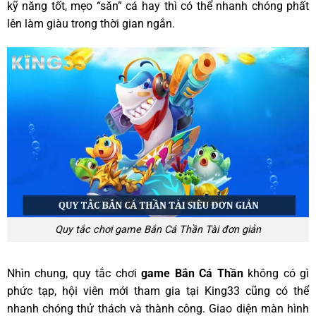
kỹ năng tốt, mẹo “săn” cá hay thì có thể nhanh chóng phất
lên làm giàu trong thời gian ngắn.
Quy tắc chơi game Bắn Cá Thần Tài đơn giản
Nhìn chung, quy tắc chơi
game Bắn Cá Thần
không có gì
phức tạp, hội viên mới tham gia tại King33 cũng có thể
nhanh chóng thử thách và thành công. Giao diện màn hình