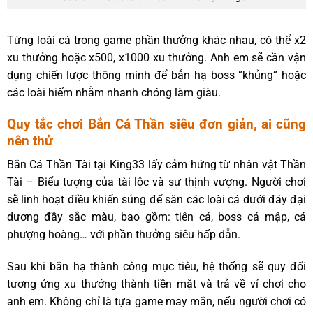
Từng loài cá trong game phần thưởng khác nhau, có thể x2
xu thưởng hoặc x500, x1000 xu thưởng. Anh em sẽ cần vận
dụng chiến lược thông minh để bắn hạ boss “khủng” hoặc
các loài hiếm nhằm nhanh chóng làm giàu.
Quy tắc chơi Bắn Cá Thần siêu đơn giản, ai cũng
nên thử
Bắn Cá Thần Tài tại King33 lấy cảm hứng từ nhân vật Thần
Tài – Biểu tượng của tài lộc và sự thịnh vượng. Người chơi
sẽ linh hoạt điều khiển súng để săn các loài cá dưới đáy đại
dương đầy sắc màu, bao gồm: tiên cá, boss cá mập, cá
phượng hoàng… với phần thưởng siêu hấp dẫn.
Sau khi bắn hạ thành công mục tiêu, hệ thống sẽ quy đổi
tương ứng xu thưởng thành tiền mặt và trả về ví chơi cho
anh em. Không chỉ là tựa game may mắn, nếu người chơi có