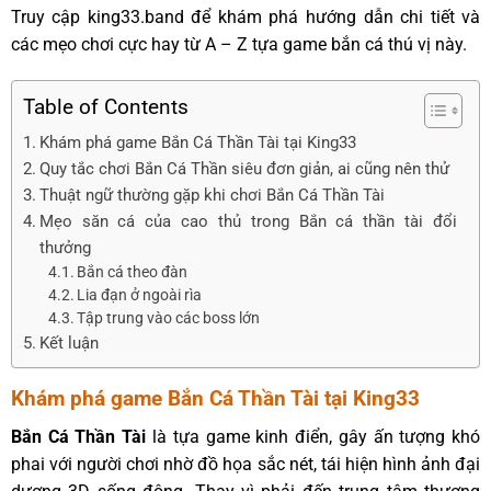
Truy cập king33.band để khám phá hướng dẫn chi tiết và
các mẹo chơi cực hay từ A – Z tựa game bắn cá thú vị này.
Table of Contents
Khám phá game Bắn Cá Thần Tài tại King33
Quy tắc chơi Bắn Cá Thần siêu đơn giản, ai cũng nên thử
Thuật ngữ thường gặp khi chơi Bắn Cá Thần Tài
Mẹo săn cá của cao thủ trong Bắn cá thần tài đổi
thưởng
Bắn cá theo đàn
Lia đạn ở ngoài rìa
Tập trung vào các boss lớn
Kết luận
Khám phá game Bắn Cá Thần Tài tại King33
Bắn Cá Thần Tài
là tựa game kinh điển, gây ấn tượng khó
phai với người chơi nhờ đồ họa sắc nét, tái hiện hình ảnh đại