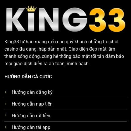
King33 tự hào mang đến cho quý khách những trò chơi
casino đa dạng, hấp dẫn nhất. Giao diện đẹp mắt, âm
thanh sống động, cùng hệ thống bảo mật tối tân đảm bảo
mọi giao dịch diễn ra an toàn, minh bạch.
HƯỚNG DẪN CÁ CƯỢC
Hướng dẫn đăng ký
Hướng dẫn nạp tiền
Hướng dẫn rút tiền
Hướng dẫn tải app