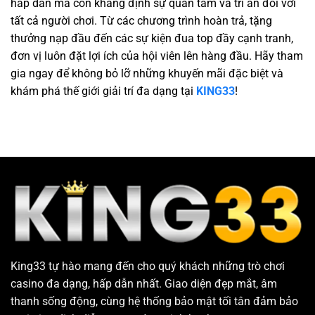
hấp dẫn mà còn khẳng định sự quan tâm và tri ân đối với
tất cả người chơi. Từ các chương trình hoàn trả, tặng
thưởng nạp đầu đến các sự kiện đua top đầy cạnh tranh,
đơn vị luôn đặt lợi ích của hội viên lên hàng đầu. Hãy tham
gia ngay để không bỏ lỡ những khuyến mãi đặc biệt và
khám phá thế giới giải trí đa dạng tại
KING33
!
King33 tự hào mang đến cho quý khách những trò chơi
casino đa dạng, hấp dẫn nhất. Giao diện đẹp mắt, âm
thanh sống động, cùng hệ thống bảo mật tối tân đảm bảo