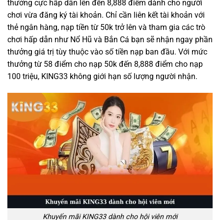
thưởng cực hấp dẫn lên đến 8,888 điểm dành cho người
chơi vừa đăng ký tài khoản. Chỉ cần liên kết tài khoản với
thẻ ngân hàng, nạp tiền từ 50k trở lên và tham gia các trò
chơi hấp dẫn như Nổ Hũ và Bắn Cá bạn sẽ nhận ngay phần
thưởng giá trị tùy thuộc vào số tiền nạp ban đầu. Với mức
thưởng từ 58 điểm cho nạp 50k đến 8,888 điểm cho nạp
100 triệu, KING33 không giới hạn số lượng người nhận.
Khuyến mãi KING33 dành cho hội viên mới