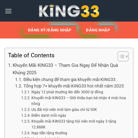
ĐĂNG KÝ/ĐĂNG NHẬP
ĐĂNG NHẬP
Table of Contents
Khuyến Mãi KING33 – Tham Gia Ngay Để Nhận Quà
Khủng 2025
Điều kiện chung để tham gia khuyến mãi KING33
Tổng hợp 7+ khuyến mãi KING33 hot nhất năm 2025
Ngày 12 phát thưởng lên đến 3000 tỷ đồng
Khuyến mãi KING33 – GIới thiệu bạn bè nhận 4 mức hoa
hồng
Ưu đãi hội viên mới làm giàu chỉ từ 50K
Điểm danh mỗi ngày
Khuyến mãi KING33 tặng hội viên mới ngày 3 tặng
12.888K
Nạp tiền tặng thưởng