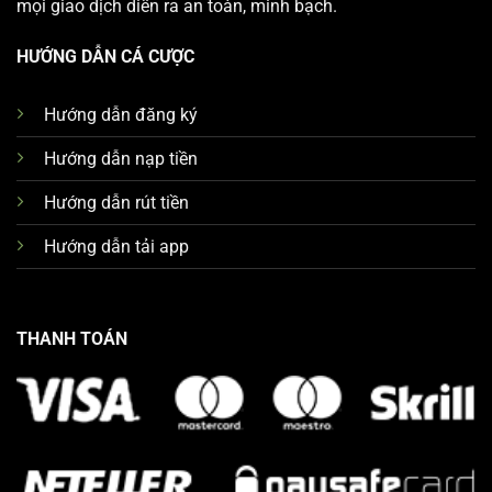
mọi giao dịch diễn ra an toàn, minh bạch.
HƯỚNG DẪN CÁ CƯỢC
Hướng dẫn đăng ký
Hướng dẫn nạp tiền
Hướng dẫn rút tiền
Hướng dẫn tải app
THANH TOÁN