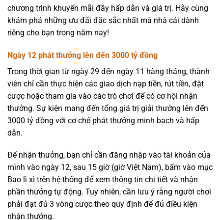
chương trình khuyến mãi đầy hấp dẫn và giá trị. Hãy cùng
khám phá những ưu đãi đặc sắc nhất mà nhà cái dành
riêng cho bạn trong năm nay!
Ngày 12 phát thưởng lên đến 3000 tỷ đồng
Trong thời gian từ ngày 29 đến ngày 11 hàng tháng, thành
viên chỉ cần thực hiện các giao dịch nạp tiền, rút tiền, đặt
cược hoặc tham gia vào các trò chơi để có cơ hội nhận
thưởng. Sự kiện mang đến tổng giá trị giải thưởng lên đến
3000 tỷ đồng với cơ chế phát thưởng minh bạch và hấp
dẫn.
Để nhận thưởng, bạn chỉ cần đăng nhập vào tài khoản của
mình vào ngày 12, sau 15 giờ (giờ Việt Nam), bấm vào mục
Bao lì xì trên hệ thống để xem thông tin chi tiết và nhận
phần thưởng tự động. Tuy nhiên, cần lưu ý rằng người chơi
phải đạt đủ 3 vòng cược theo quy định để đủ điều kiện
nhận thưởng.