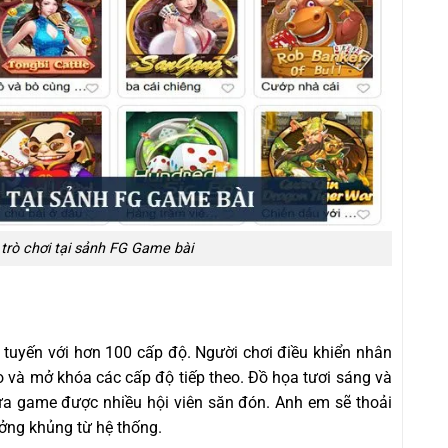
trò chơi tại sảnh FG Game bài
ực tuyến với hơn 100 cấp độ. Người chơi điều khiển nhân
o và mở khóa các cấp độ tiếp theo. Đồ họa tươi sáng và
tựa game được nhiều hội viên săn đón. Anh em sẽ thoải
ưởng khủng từ hệ thống.