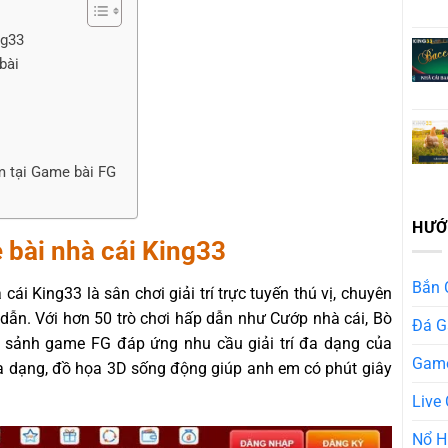
ng33
bài
ệm tại Game bài FG
HƯỚ
bài nhà cái King33
Bắn 
cái King33 là sân chơi giải trí trực tuyến thú vị, chuyên
 dẫn. Với hơn 50 trò chơi hấp dẫn như Cướp nhà cái, Bò
Đá G
… sảnh game FG đáp ứng nhu cầu giải trí đa dạng của
Game
 đa dạng, đồ họa 3D sống động giúp anh em có phút giây
Live
Nổ H