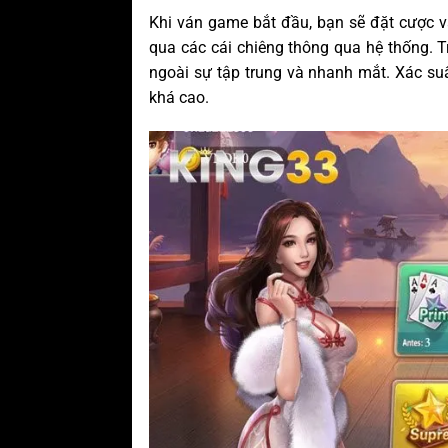
Khi ván game bắt đầu, bạn sẽ đặt cược v
qua các cái chiêng thông qua hệ thống. T
ngoài sự tập trung và nhanh mắt. Xác su
khá cao.