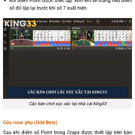
Khi điểm Point được thiết lập: Anh em sẽ thắng nếu điểm
số đó lặp lại trước khi số 7 xuất hiện.
Các bàn chơi xúc xắc tại nhà cái King33
Cửa cược phụ (Odd Bets)
Sau khi điểm số Point trong Craps được thiết lập trên bàn