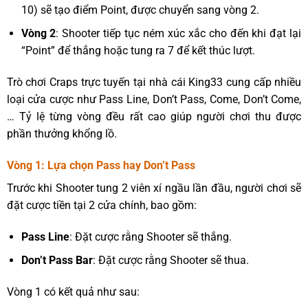
10) sẽ tạo điểm Point, được chuyển sang vòng 2.
Vòng 2
: Shooter tiếp tục ném xúc xắc cho đến khi đạt lại
“Point” để thắng hoặc tung ra 7 để kết thúc lượt.
Trò chơi Craps trực tuyến tại nhà cái King33 cung cấp nhiều
loại cửa cược như Pass Line, Don’t Pass, Come, Don’t Come,
… Tỷ lệ từng vòng đều rất cao giúp người chơi thu được
phần thưởng khổng lồ.
Vòng 1: Lựa chọn Pass hay Don’t Pass
Trước khi Shooter tung 2 viên xí ngầu lần đầu, người chơi sẽ
đặt cược tiền tại 2 cửa chính, bao gồm:
Pass Line
: Đặt cược rằng Shooter sẽ thắng.
Don’t Pass Bar
: Đặt cược rằng Shooter sẽ thua.
Vòng 1 có kết quả như sau: