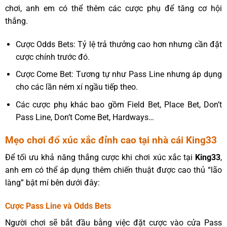
chơi, anh em có thể thêm các cược phụ để tăng cơ hội
thắng.
Cược Odds Bets: Tỷ lệ trả thưởng cao hơn nhưng cần đặt
cược chính trước đó.
Cược Come Bet: Tương tự như Pass Line nhưng áp dụng
cho các lần ném xí ngầu tiếp theo.
Các cược phụ khác bao gồm Field Bet, Place Bet, Don’t
Pass Line, Don’t Come Bet, Hardways…
Mẹo chơi đổ xúc xắc đỉnh cao tại nhà cái King33
Để tối ưu khả năng thắng cược khi chơi xúc xắc tại
King33
,
anh em có thể áp dụng thêm chiến thuật được cao thủ “lão
làng” bật mí bên dưới đây:
Cược Pass Line và Odds Bets
Người chơi sẽ bắt đầu bằng việc đặt cược vào cửa Pass