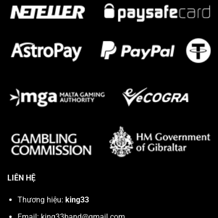
LIÊN HỆ
Thương hiệu:
king33
Email:
king33band@gmail.com