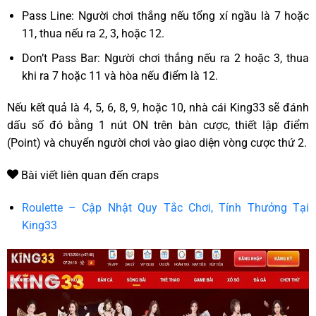
Pass Line: Người chơi thắng nếu tổng xí ngầu là 7 hoặc
11, thua nếu ra 2, 3, hoặc 12.
Don’t Pass Bar: Người chơi thắng nếu ra 2 hoặc 3, thua
khi ra 7 hoặc 11 và hòa nếu điểm là 12.
Nếu kết quả là 4, 5, 6, 8, 9, hoặc 10, nhà cái King33 sẽ đánh
dấu số đó bằng 1 nút ON trên bàn cược, thiết lập điểm
(Point) và chuyển người chơi vào giao diện vòng cược thứ 2.
Bài viết liên quan đến craps
Roulette – Cập Nhật Quy Tắc Chơi, Tính Thưởng Tại
King33