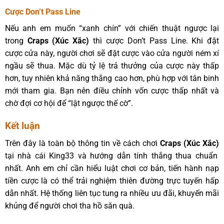
Cược Don’t Pass Line
Nếu anh em muốn “xanh chín” với chiến thuật ngược lại
trong
Craps (Xúc Xắc)
thì cược Don’t Pass Line. Khi đặt
cược cửa này, người chơi sẽ đặt cược vào cửa người ném xí
ngầu sẽ thua. Mặc dù tỷ lệ trả thưởng của cược này thấp
hơn, tuy nhiên khả năng thắng cao hơn, phù hợp với tân binh
mới tham gia. Bạn nên điều chỉnh vốn cược thấp nhất và
chờ đợi cơ hội để “lật ngược thế cờ”.
Kết luận
Trên đây là toàn bộ thông tin về cách chơi
Craps (Xúc Xắc)
tại nhà cái King33 và hướng dẫn tính thắng thua chuẩn
nhất. Anh em chỉ cần hiểu luật chơi cơ bản, tiến hành nạp
tiền cược là có thể trải nghiệm thiên đường trực tuyến hấp
dẫn nhất. Hệ thống liên tục tung ra nhiều ưu đãi, khuyến mãi
khủng để người chơi tha hồ săn quà.