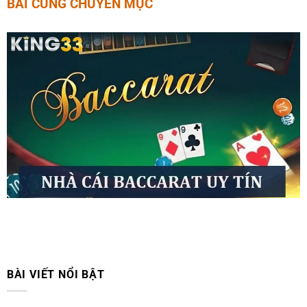
BÀI CÙNG CHUYÊN MỤC
Top 4 Nhà Cái Baccarat Uy Tín, Đáng Chơi Thử Nhất
BÀI VIẾT NỔI BẬT