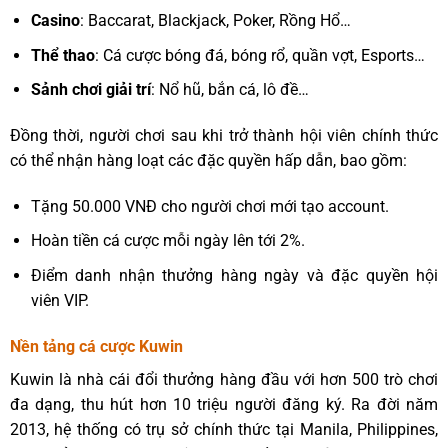
Casino
: Baccarat, Blackjack, Poker, Rồng Hổ…
Thể thao
: Cá cược bóng đá, bóng rổ, quần vợt, Esports…
Sảnh chơi giải trí
: Nổ hũ, bắn cá, lô đề…
Đồng thời, người chơi sau khi trở thành hội viên chính thức
có thể nhận hàng loạt các đặc quyền hấp dẫn, bao gồm:
Tặng 50.000 VNĐ cho người chơi mới tạo account.
Hoàn tiền cá cược mỗi ngày lên tới 2%.
Điểm danh nhận thưởng hàng ngày và đặc quyền hội
viên VIP.
Nền tảng cá cược Kuwin
Kuwin là nhà cái đổi thưởng hàng đầu với hơn 500 trò chơi
đa dạng, thu hút hơn 10 triệu người đăng ký. Ra đời năm
2013, hệ thống có trụ sở chính thức tại Manila, Philippines,